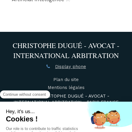
CHRISTOPHE DUGUÉ - AVOCAT -
INTERNATIONAL ARBITRATION
Display phone
Plan du site
Mentions légales
©2021 CHRISTOPHE DUGUÉ - AVOCAT -
INTERNATIONAL ARBITRATION - PARIS FRANCE